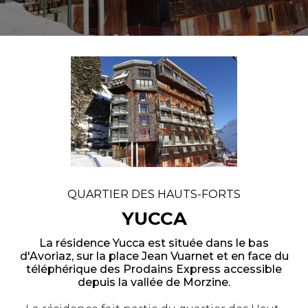
QUARTIER DES HAUTS-FORTS
YUCCA
La résidence Yucca est située dans le bas
d'Avoriaz, sur la place Jean Vuarnet et en face du
téléphérique des Prodains Express accessible
depuis la vallée de Morzine.