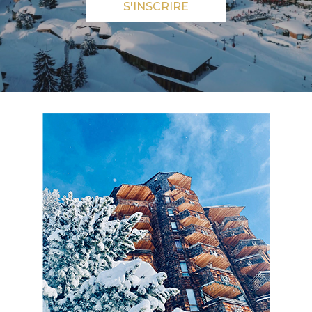
S'INSCRIRE