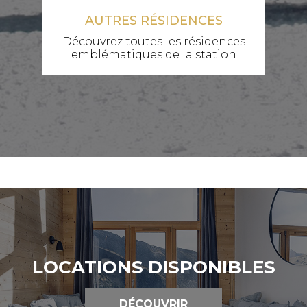
AUTRES RÉSIDENCES
Découvrez toutes les résidences
emblématiques de la station
LOCATIONS DISPONIBLES
DÉCOUVRIR