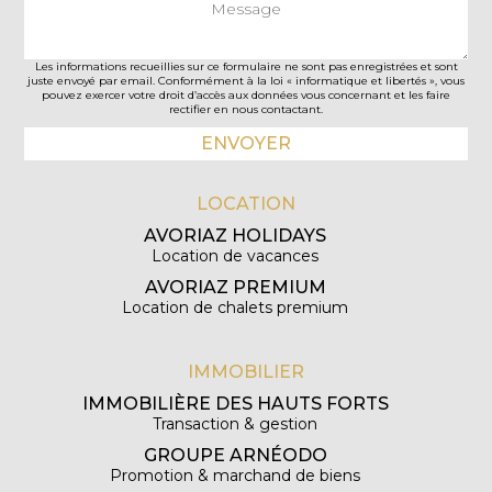
Les informations recueillies sur ce formulaire ne sont pas enregistrées et sont
juste envoyé par email. Conformément à la loi « informatique et libertés », vous
pouvez exercer votre droit d’accès aux données vous concernant et les faire
rectifier en nous contactant.
LOCATION
AVORIAZ HOLIDAYS
Location de vacances
AVORIAZ PREMIUM
Location de chalets premium
IMMOBILIER
IMMOBILIÈRE DES HAUTS FORTS
Transaction & gestion
GROUPE ARNÉODO
Promotion & marchand de biens