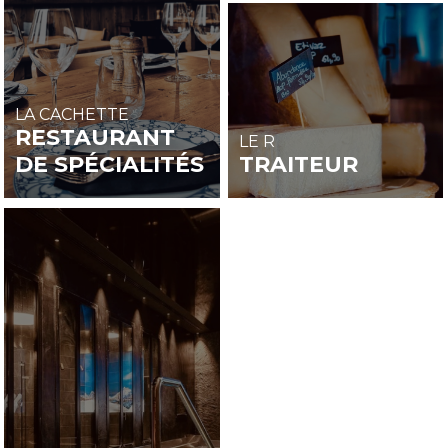
LA CACHETTE
RESTAURANT
LE R
DE SPÉCIALITÉS
TRAITEUR