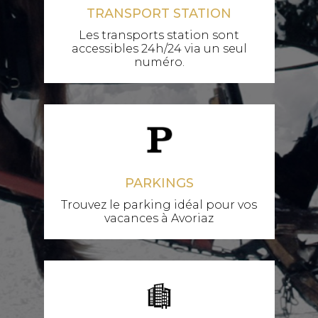
TRANSPORT STATION
Les transports station sont
accessibles 24h/24 via un seul
numéro.
PARKINGS
Trouvez le parking idéal pour vos
vacances à Avoriaz