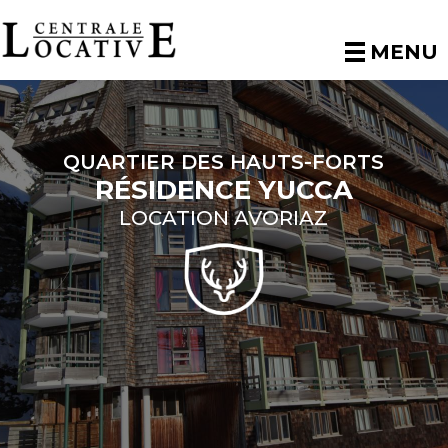
MENU
QUARTIER DES HAUTS-FORTS
RÉSIDENCE YUCCA
LOCATION AVORIAZ