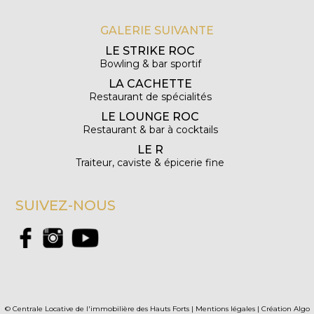
GALERIE SUIVANTE
LE STRIKE ROC
Bowling & bar sportif
LA CACHETTE
Restaurant de spécialités
LE LOUNGE ROC
Restaurant & bar à cocktails
LE R
Traiteur, caviste & épicerie fine
SUIVEZ-NOUS
© Centrale Locative de l'immobilière des Hauts Forts |
Mentions légales
|
Création Algo