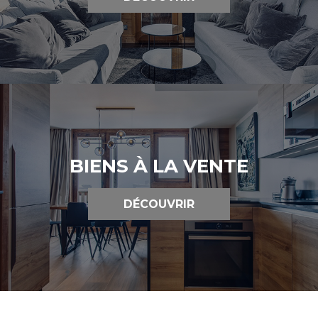
BIENS À LA VENTE
DÉCOUVRIR