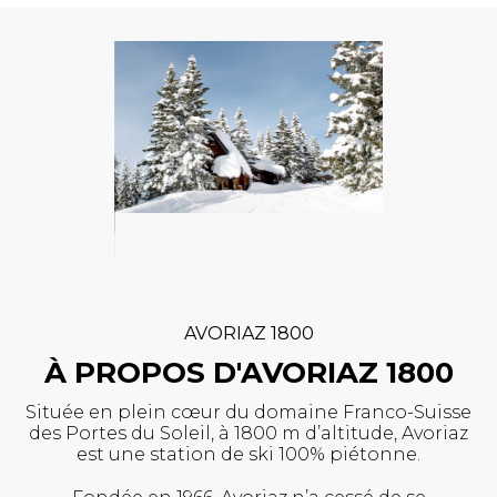
AVORIAZ 1800
À PROPOS D'AVORIAZ 1800
Située en plein cœur du domaine Franco-Suisse
des Portes du Soleil, à 1800 m d’altitude, Avoriaz
est une station de ski 100% piétonne.